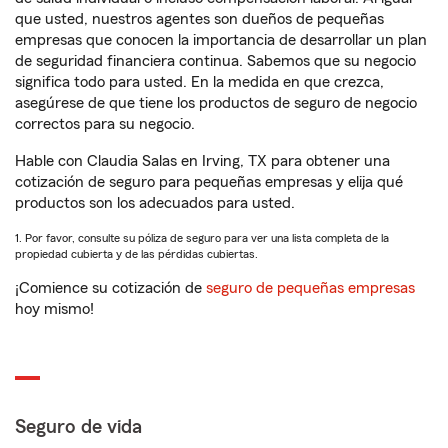
que usted, nuestros agentes son dueños de pequeñas
empresas que conocen la importancia de desarrollar un plan
de seguridad financiera continua. Sabemos que su negocio
significa todo para usted. En la medida en que crezca,
asegúrese de que tiene los productos de seguro de negocio
correctos para su negocio.
Hable con Claudia Salas en Irving, TX para obtener una
cotización de seguro para pequeñas empresas y elija qué
productos son los adecuados para usted.
1. Por favor, consulte su póliza de seguro para ver una lista completa de la
propiedad cubierta y de las pérdidas cubiertas.
¡Comience su cotización de
seguro de pequeñas empresas
hoy mismo!
Seguro de vida