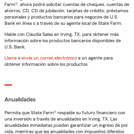
Farm®, ahora podrá solicitar cuentas de cheques, cuentas de
ahorros, CD, CD de jubilación, tarjetas de crédito, préstamos
personales y productos bancarios para negocios de U.S.
Bank en línea o a través de su agente local de State Farm.
Hable con Claudia Salas en Irving, TX, para obtener más
información sobre los productos bancarios disponibles de
U.S. Bank.
Llame
o
envíe un correo electrónico
a un agente para
obtener información sobre los productos.
Anualidades
Permita que State Farm® respalde su futuro financiero con
una inversión a través de anualidades en Irving, TX. Las
anualidades inmediatas pueden garantizar un ingreso de por
vida, mientras que las anualidades con impuestos diferidos