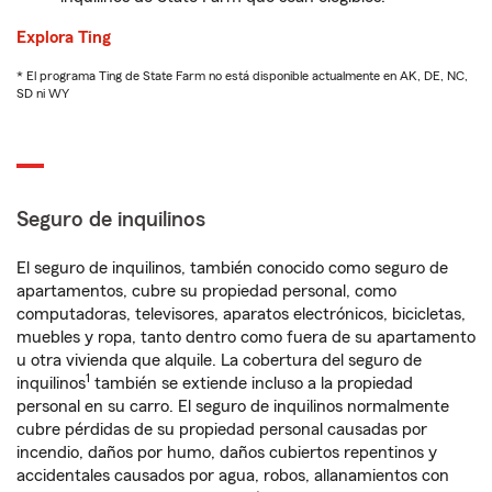
Explora Ting
* El programa Ting de State Farm no está disponible actualmente en AK, DE, NC,
SD ni WY
Seguro de inquilinos
El seguro de inquilinos, también conocido como seguro de
apartamentos, cubre su propiedad personal, como
computadoras, televisores, aparatos electrónicos, bicicletas,
muebles y ropa, tanto dentro como fuera de su apartamento
u otra vivienda que alquile. La cobertura del seguro de
1
inquilinos
también se extiende incluso a la propiedad
personal en su carro. El seguro de inquilinos normalmente
cubre pérdidas de su propiedad personal causadas por
incendio, daños por humo, daños cubiertos repentinos y
accidentales causados por agua, robos, allanamientos con