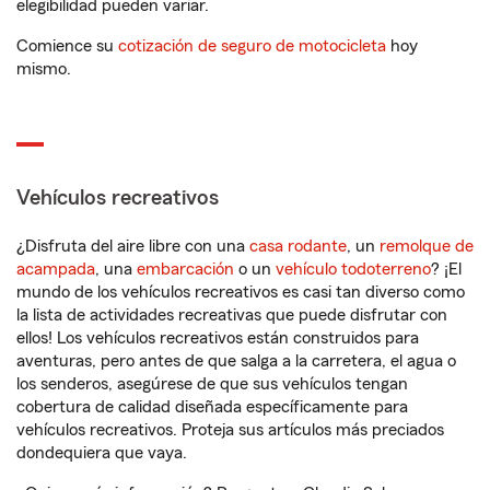
elegibilidad pueden variar.
Comience su
cotización de seguro de motocicleta
hoy
mismo.
Vehículos recreativos
¿Disfruta del aire libre con una
casa rodante
, un
remolque de
acampada
, una
embarcación
o un
vehículo todoterreno
? ¡El
mundo de los vehículos recreativos es casi tan diverso como
la lista de actividades recreativas que puede disfrutar con
ellos! Los vehículos recreativos están construidos para
aventuras, pero antes de que salga a la carretera, el agua o
los senderos, asegúrese de que sus vehículos tengan
cobertura de calidad diseñada específicamente para
vehículos recreativos. Proteja sus artículos más preciados
dondequiera que vaya.