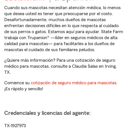
Cuando sus mascotas necesitan atención médica, lo menos
que desea usted es tener que preocuparse por el costo.
Desafortunadamente, muchos dueños de mascotas
enfrentan decisiones difíciles en lo que respecta al cuidado
de sus perros o gatos. Estamos aquí para ayudar. State Farm
trabaja con Trupanion® —líder en seguros médicos de alta
calidad para mascotas— para facilitarles a los dueños de
mascotas el cuidado de sus familiares peludos.
¿Quiere más información? Para una cotización de seguro
médico para mascotas, consulte a Claudia Salas en Irving,
TX.
Comience su
cotización de seguro médico para mascotas
.
¡Es rápido y sencillo!
Credenciales y licencias del agente:
TX-1927973