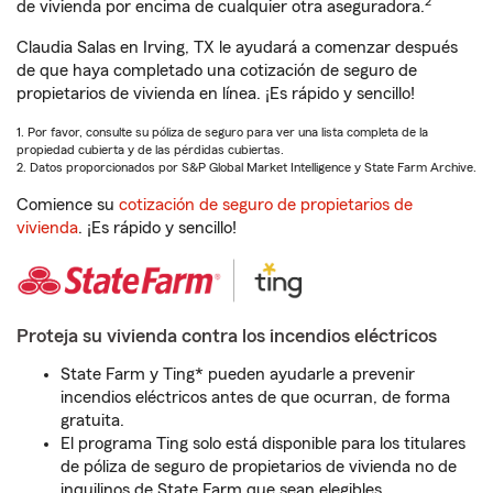
2
de vivienda por encima de cualquier otra aseguradora.
Claudia Salas en Irving, TX le ayudará a comenzar después
de que haya completado una cotización de seguro de
propietarios de vivienda en línea. ¡Es rápido y sencillo!
1. Por favor, consulte su póliza de seguro para ver una lista completa de la
propiedad cubierta y de las pérdidas cubiertas.
2. Datos proporcionados por S&P Global Market Intelligence y State Farm Archive.
Comience su
cotización de seguro de propietarios de
vivienda
. ¡Es rápido y sencillo!
Proteja su vivienda contra los incendios eléctricos
State Farm y Ting* pueden ayudarle a prevenir
incendios eléctricos antes de que ocurran, de forma
gratuita.
El programa Ting solo está disponible para los titulares
de póliza de seguro de propietarios de vivienda no de
inquilinos de State Farm que sean elegibles.