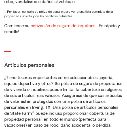
robo, vandalismo o daños al vehículo.
1. Por favor, consulte su póliza de seguro para ver a una lista completa de la
propiedad cubierta y de las pérdidas cubiertas.
Comience su
cotización de seguro de inquilinos
. ¡Es rápido y
sencillo!
Artículos personales
¿Tiene tesoros importantes como coleccionables, joyería,
equipo deportivo y otros? Su póliza de seguro de propietarios
de vivienda o inquilinos puede limitar la cobertura en algunos
de sus artículos más valiosos. Asegúrese de que sus artículos
de valor estén protegidos con una póliza de artículos
personales en Irving, TX. Una póliza de artículos personales
de State Farm® puede incluso proporcionar cobertura de
1
propiedad personal
en todo el mundo (perfecta para
vacaciones) en caso de robo, daño accidental o pérdida.