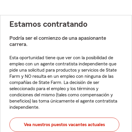
Estamos contratando
Podría ser el comienzo de una apasionante
carrera.
Esta oportunidad tiene que ver con la posibilidad de
empleo con un agente contratista independiente que
pide una solicitud para productos y servicios de State
Farm y NO resulta en un empleo con ninguna de las
compañías de State Farm. La decisión de ser
seleccionado para el empleo y los términos y
condiciones del mismo (tales como compensación y
beneficios) las toma únicamente el agente contratista
independiente.
Vea nuestros puestos vacantes actuales