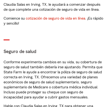
Claudia Salas en Irving, TX, le ayudará a comenzar después
de que complete una cotización de seguro de vida en línea.
Comience su
cotización de seguro de vida en línea
. ¡Es rápido
y sencillo!
Seguro de salud
Conforme experimenta cambios en su vida, su cobertura de
seguro de salud también debería irse ajustando. Permita que
State Farm le ayude a encontrar la póliza de seguro de salud
correcta en Irving, TX. Ofrecemos una variedad de planes
económicos de seguro de salud suplementario, seguro
suplementario de Medicare o cobertura médica individual.
Incluso puede proteger su cheque con seguro de
incapacidad para ayudar a cubrir gastos mensuales.
Hable con Claudia Salas en Irving, TX para obtener una