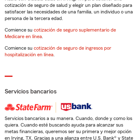
cotización de seguro de salud y elegir un plan diseñado para
satisfacer las necesidades de una familia, un individuo o una
persona de la tercera edad.
Comience su
cotización de seguro suplementario de
Medicare en línea
.
Comience su
cotización de seguro de ingresos por
hospitalización en línea
.
Servicios bancarios
Servicios bancarios a su manera. Cuando, donde y como los
quiera. Cuando esté buscando ayuda para alcanzar sus
metas financieras, queremos ser su primera y mejor opción
en Irving, TX. Gracias a una alianza entre U.S. Bank® y State