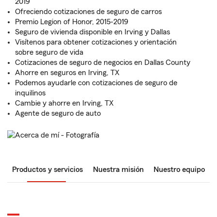
2019
Ofreciendo cotizaciones de seguro de carros
Premio Legion of Honor, 2015-2019
Seguro de vivienda disponible en Irving y Dallas
Visítenos para obtener cotizaciones y orientación
sobre seguro de vida
Cotizaciones de seguro de negocios en Dallas County
Ahorre en seguros en Irving, TX
Podemos ayudarle con cotizaciones de seguro de
inquilinos
Cambie y ahorre en Irving, TX
Agente de seguro de auto
Productos y servicios
Nuestra misión
Nuestro equipo