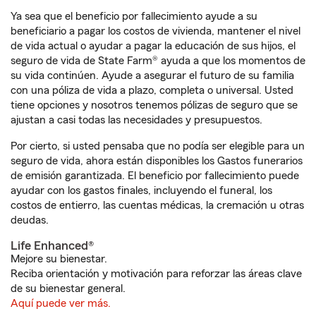
Ya sea que el beneficio por fallecimiento ayude a su
beneficiario a pagar los costos de vivienda, mantener el nivel
de vida actual o ayudar a pagar la educación de sus hijos, el
seguro de vida de State Farm® ayuda a que los momentos de
su vida continúen. Ayude a asegurar el futuro de su familia
con una póliza de vida a plazo, completa o universal. Usted
tiene opciones y nosotros tenemos pólizas de seguro que se
ajustan a casi todas las necesidades y presupuestos.
Por cierto, si usted pensaba que no podía ser elegible para un
seguro de vida, ahora están disponibles los Gastos funerarios
de emisión garantizada. El beneficio por fallecimiento puede
ayudar con los gastos finales, incluyendo el funeral, los
costos de entierro, las cuentas médicas, la cremación u otras
deudas.
Life Enhanced®
Mejore su bienestar.
Reciba orientación y motivación para reforzar las áreas clave
de su bienestar general.
Aquí puede ver más.