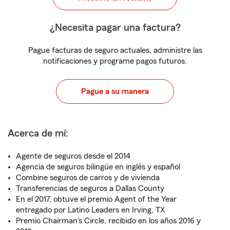
¿Necesita pagar una factura?
Pague facturas de seguro actuales, administre las
notificaciones y programe pagos futuros.
Pague a su manera
Acerca de mí:
Agente de seguros desde el 2014
Agencia de seguros bilingüe en inglés y español
Combine seguros de carros y de vivienda
Transferencias de seguros a Dallas County
En el 2017, obtuve el premio Agent of the Year
entregado por Latino Leaders en Irving, TX
Premio Chairman's Circle, recibido en los años 2016 y