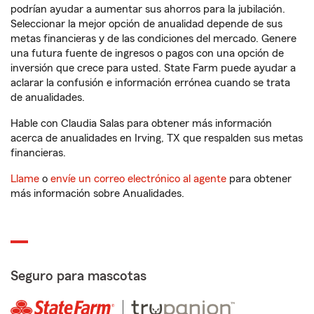
podrían ayudar a aumentar sus ahorros para la jubilación.
Seleccionar la mejor opción de anualidad depende de sus
metas financieras y de las condiciones del mercado. Genere
una futura fuente de ingresos o pagos con una opción de
inversión que crece para usted. State Farm puede ayudar a
aclarar la confusión e información errónea cuando se trata
de anualidades.
Hable con Claudia Salas para obtener más información
acerca de anualidades en Irving, TX que respalden sus metas
financieras.
Llame
o
envíe un correo electrónico al agente
para obtener
más información sobre Anualidades.
Seguro para mascotas