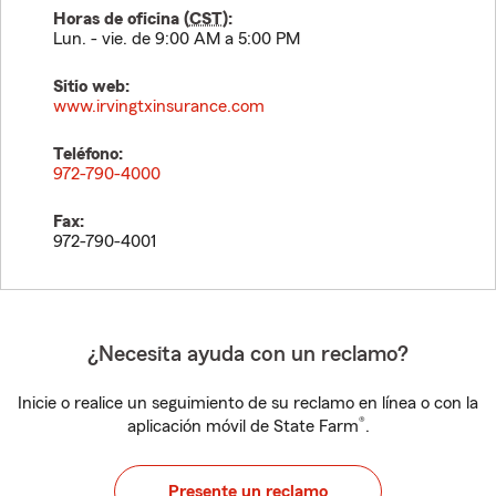
Horas de oficina (
CST
):
Lun. - vie. de 9:00 AM a 5:00 PM
Sitio web:
www.irvingtxinsurance.com
Teléfono:
972-790-4000
Fax:
972-790-4001
¿Necesita ayuda con un reclamo?
Inicie o realice un seguimiento de su reclamo en línea o con la
®
aplicación móvil de State Farm
.
Presente un reclamo