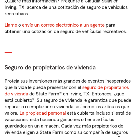
¿Quiere más información? Pregunte a Claudia Salas en
Irving, TX, acerca de una cotización de seguro de vehículos
recreativos.
Llame
o
envíe un correo electrónico a un agente
para
obtener una cotización de seguro de vehículos recreativos.
Seguro de propietarios de vivienda
Proteja sus inversiones más grandes de eventos inesperados
que la vida le pueda presentar con el
seguro de propietarios
de vivienda
de State Farm® en Irving, TX. Entonces, ¿qué
1
está cubierto?
Su seguro de vivienda le garantiza que puede
reparar o reemplazar su vivienda, así como los artículos que
valora.
La propiedad personal
está cubierta incluso si está de
vacaciones, está haciendo gestiones o tiene artículos
guardados en un almacén. Cada vez más propietarios de
vivienda eligen a State Farm como su compañía de seguros