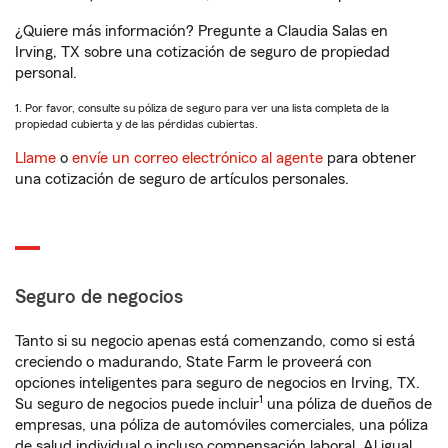
¿Quiere más información? Pregunte a Claudia Salas en
Irving, TX sobre una cotización de seguro de propiedad
personal.
1. Por favor, consulte su póliza de seguro para ver una lista completa de la
propiedad cubierta y de las pérdidas cubiertas.
Llame
o
envíe un correo electrónico al agente
para obtener
una cotización de seguro de artículos personales.
Seguro de negocios
Tanto si su negocio apenas está comenzando, como si está
creciendo o madurando, State Farm le proveerá con
opciones inteligentes para seguro de negocios en Irving, TX.
1
Su seguro de negocios puede incluir
una póliza de dueños de
empresas, una póliza de automóviles comerciales, una póliza
de salud individual o incluso compensación laboral. Al igual